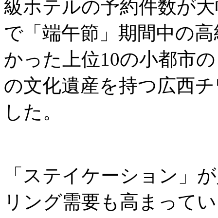
級ホテルの予約件数が大
で「端午節」期間中の高
かった上位10の小都市
の文化遺産を持つ広西チ
した。
「ステイケーション」が
リング需要も高まっていま