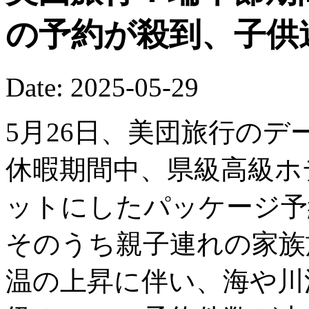
の予約が殺到、子供
Date: 2025-05-29
5月26日、美団旅行の
休暇期間中、県級高級ホ
ットにしたパッケージ予
そのうち親子連れの家族
温の上昇に伴い、海や川