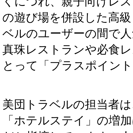
くにつれ、親子向けレス
の遊び場を併設した高級
ベルのユーザーの間で人
真珠レストランや必食レ
とって「プラスポイント
美団トラベルの担当者は
「ホテルステイ」の増加