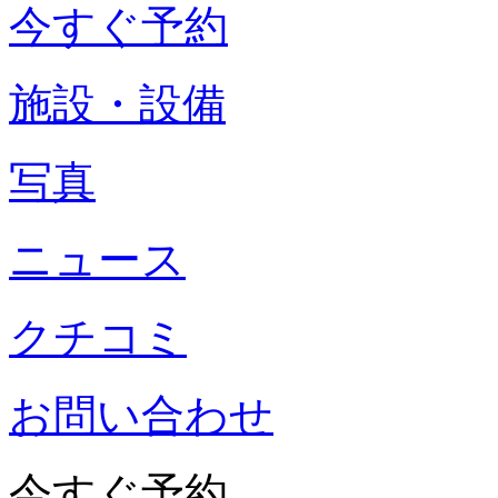
今すぐ予約
施設・設備
写真
ニュース
クチコミ
お問い合わせ
今すぐ予約