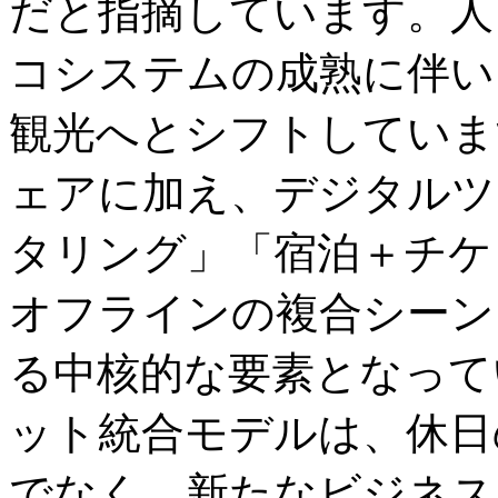
だと指摘しています。人
コシステムの成熟に伴い
観光へとシフトしていま
ェアに加え、デジタルツ
タリング」「宿泊＋チケ
オフラインの複合シーン
る中核的な要素となって
ット統合モデルは、休日
でなく、新たなビジネス