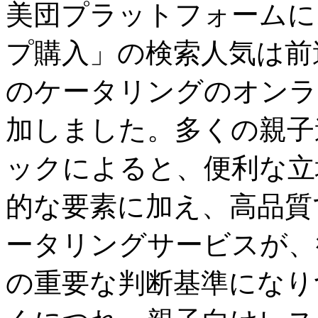
美団プラットフォームに
プ購入」の検索人気は前
のケータリングのオンラ
加しました。多くの親子
ックによると、便利な立
的な要素に加え、高品質
ータリングサービスが、
の重要な判断基準になり