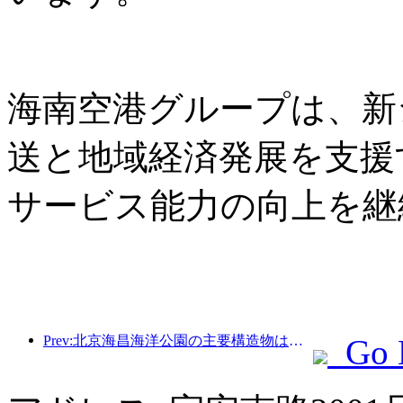
海南空港グループは、新
送と地域経済発展を支援
サービス能力の向上を継
Prev:北京海昌海洋公園の主要構造物は、年内に上棟する予定であり、2027年の完成・開業が見込まれています。
Go 