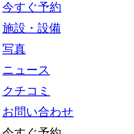
今すぐ予約
施設・設備
写真
ニュース
クチコミ
お問い合わせ
今すぐ予約