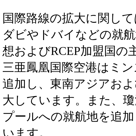
国際路線の拡大に関して
ダビやドバイなどの就航
想およびRCEP加盟国
三亜鳳凰国際空港はミン
追加し、東南アジアおよ
大しています。また、瓊
プールへの就航地を追加
います。