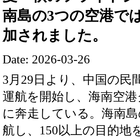
南島の3つの空港で
加されました。
Date: 2026-03-26
3月29日より、中国の
運航を開始し、海南空港
に奔走している。海南島の
航し、150以上の目的地