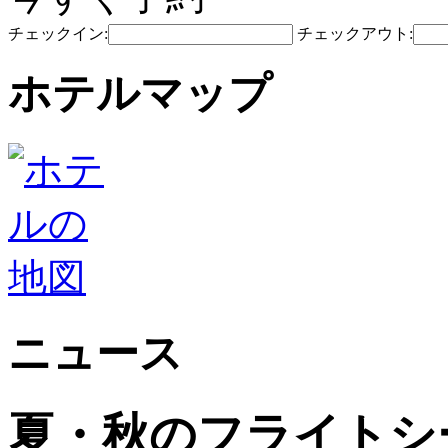
チェックイン:
チェックアウト:
ホテルマップ
ニュース
夏・秋のフライトシ