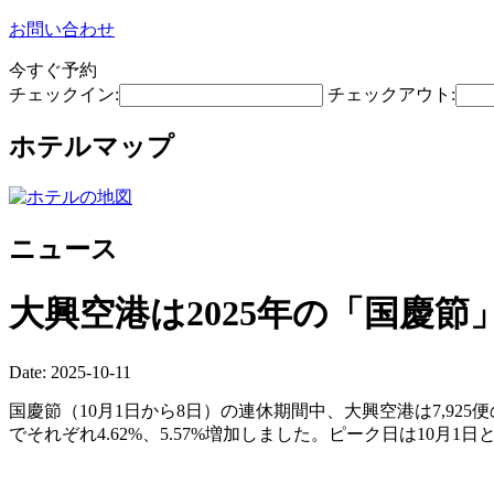
お問い合わせ
今すぐ予約
チェックイン:
チェックアウト:
ホテルマップ
ニュース
大興空港は2025年の「国慶節
Date: 2025-10-11
国慶節（10月1日から8日）の連休期間中、大興空港は7,925便
でそれぞれ4.62%、5.57%増加しました。ピーク日は10月1日と