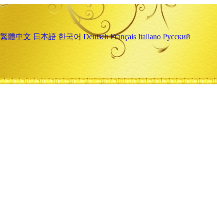
繁體中文
日本語
한국어
Deutsch
Français
Italiano
Русский