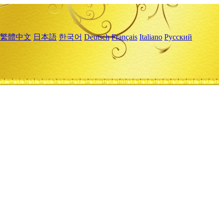
繁體中文
日本語
한국어
Deutsch
Français
Italiano
Русский