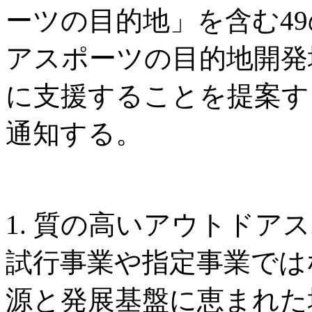
ーツの目的地」を含む4
アスポーツの目的地開発
に支援することを提案す
通知する。
1. 質の高いアウトドア
試行事業や指定事業では
源と発展基盤に恵まれた