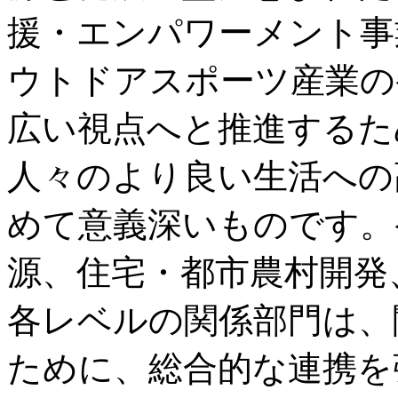
援・エンパワーメント事
ウトドアスポーツ産業の
広い視点へと推進するた
人々のより良い生活への
めて意義深いものです。
源、住宅・都市農村開発
各レベルの関係部門は、
ために、総合的な連携を