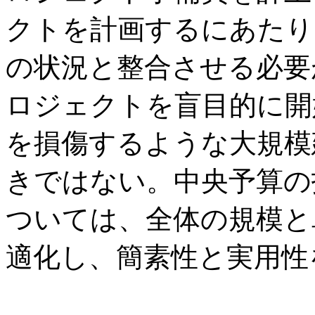
クトを計画するにあたり
の状況と整合させる必要
ロジェクトを盲目的に開
を損傷するような大規模
きではない。中央予算の
ついては、全体の規模と
適化し、簡素性と実用性