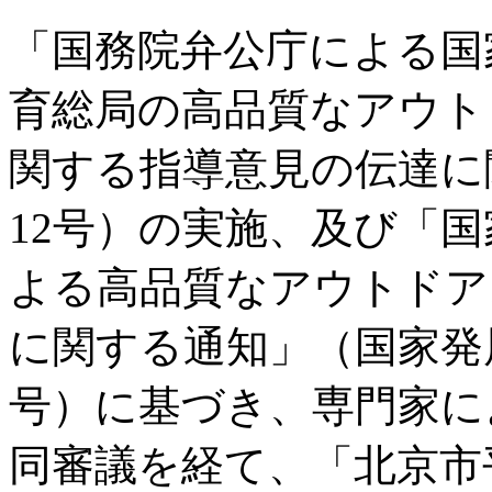
「国務院弁公庁による国
育総局の高品質なアウト
関する指導意見の伝達に関
12号）の実施、及び「
よる高品質なアウトドア
に関する通知」（国家発展改
号）に基づき、専門家に
同審議を経て、「北京市