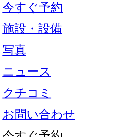
今すぐ予約
施設・設備
写真
ニュース
クチコミ
お問い合わせ
今すぐ予約