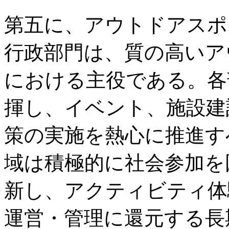
第五に、アウトドアスポ
行政部門は、質の高いア
における主役である。各
揮し、イベント、施設建
策の実施を熱心に推進す
域は積極的に社会参加を
新し、アクティビティ体
運営・管理に還元する長