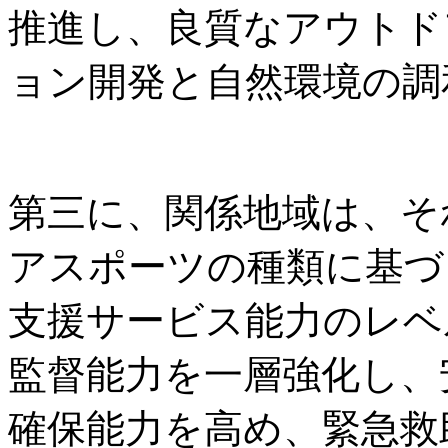
推進し、良質なアウトド
ョン開発と自然環境の調
第三に、関係地域は、そ
アスポーツの種類に基づ
支援サービス能力のレベ
監督能力を一層強化し、
確保能力を高め、緊急救