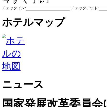
チェックイン:
チェックアウト:
ホテルマップ
ニュース
国家発展改革委員会