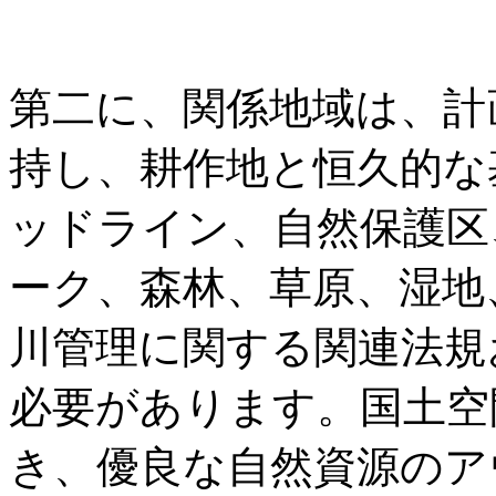
第二に、関係地域は、計
持し、耕作地と恒久的な
ッドライン、自然保護区
ーク、森林、草原、湿地
川管理に関する関連法規
必要があります。国土空
き、優良な自然資源のア