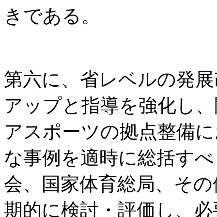
きである。
第六に、省レベルの発展
アップと指導を強化し、
アスポーツの拠点整備に
な事例を適時に総括すべ
会、国家体育総局、その
期的に検討・評価し、必