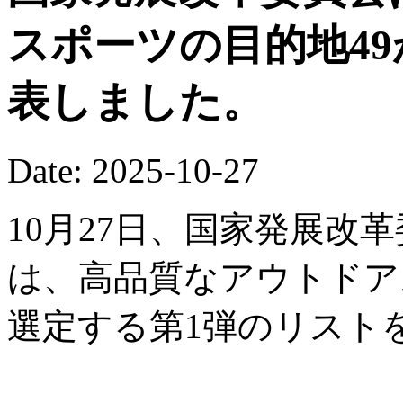
スポーツの目的地4
表しました。
Date: 2025-10-27
10月27日、国家発展改
は、高品質なアウトドア
選定する第1弾のリスト