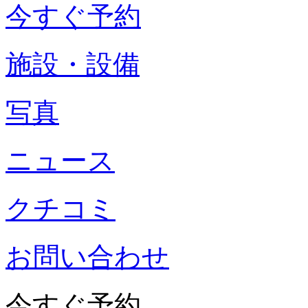
今すぐ予約
施設・設備
写真
ニュース
クチコミ
お問い合わせ
今すぐ予約