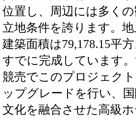
位置し、周辺には多くの
立地条件を誇ります。地
建築面積は79,178.1
すでに完成しています。黄
競売でこのプロジェクト
ップグレードを行い、国
文化を融合させた高級ホ