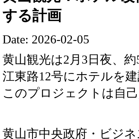
する計画
Date: 2026-02-05
黄山観光は2月3日夜、約
江東路12号にホテルを
このプロジェクトは自己
黄山市中央政府・ビジネ