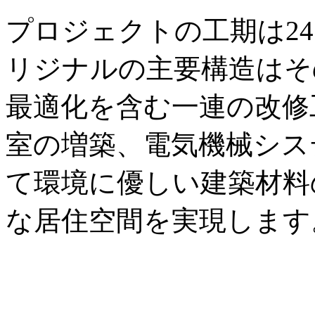
プロジェクトの工期は2
リジナルの主要構造はそ
最適化を含む一連の改修
室の増築、電気機械シス
て環境に優しい建築材料
な居住空間を実現します