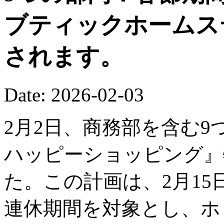
ブティックホームス
されます。
Date: 2026-02-03
2月2日、商務部を含む9
ハッピーショッピング』
た。この計画は、2月15
連休期間を対象とし、ホ