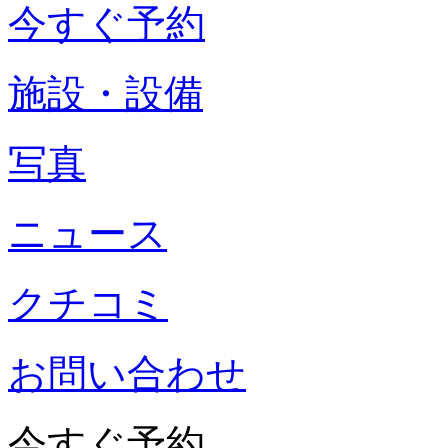
今すぐ予約
施設・設備
写真
ニュース
クチコミ
お問い合わせ
今すぐ予約