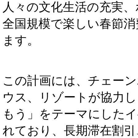
人々の文化生活の充実、
全国規模で楽しい春節消
ます。
この計画には、チェーン
ウス、リゾートが協力し
もう」をテーマにしたイ
れており、長期滞在割引