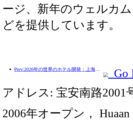
ージ、新年のウェルカム
どを提供しています。
Prev:2026年の世界のホテル開発：上海が新規客室増設で首位
Go 
アドレス: 宝安南路200
2006年オープン， Huaan Inter