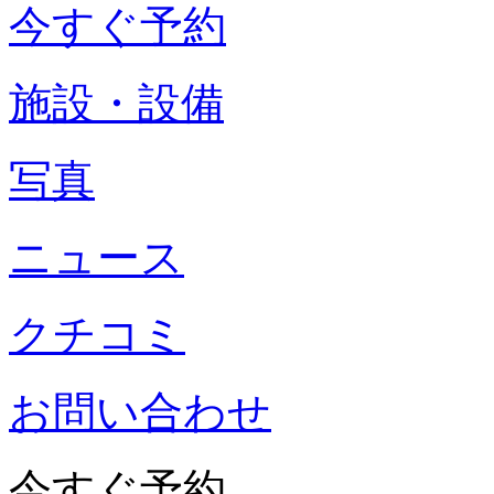
今すぐ予約
施設・設備
写真
ニュース
クチコミ
お問い合わせ
今すぐ予約