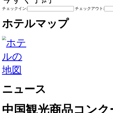
チェックイン:
チェックアウト:
ホテルマップ
ニュース
中国観光商品コンク