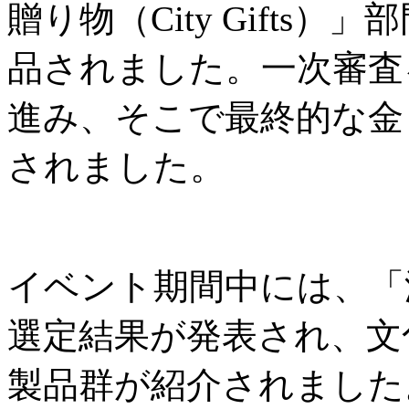
贈り物（City Gifts
品されました。一次審査
進み、そこで最終的な金
されました。
イベント期間中には、「
選定結果が発表され、文
製品群が紹介されました