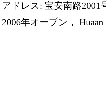
アドレス: 宝安南路200
2006年オープン， Huaan Inter