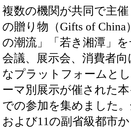
複数の機関が共同で主催
の贈り物（Gifts of C
の潮流」「若き湘潭」を
会議、展示会、消費者向
なプラットフォームとし
ーマ別展示が催された本
での参加を集めました。
および11の副省級都市