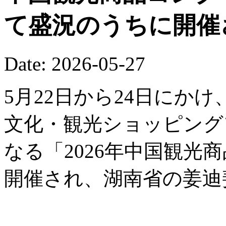
て盛況のうちに開催
Date: 2026-05-27
5月22日から24日にか
文化・観光ショッピング
なる「2026年中国観光
開催され、湖南省の姜迪