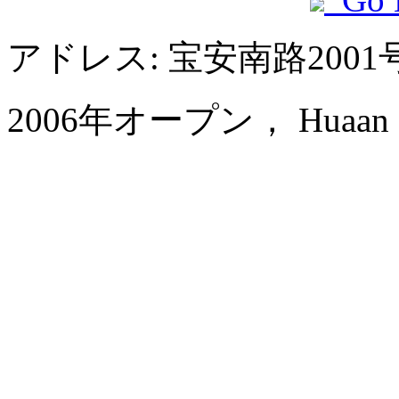
アドレス: 宝安南路200
2006年オープン， Huaan Inter