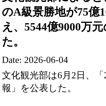
のA級景勝地が75億
え、5544億9000
た。
Date: 2026-06-04
文化観光部は6月2日、「
報」を公表した。