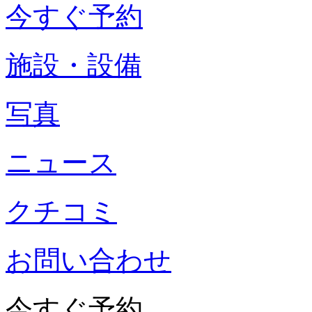
今すぐ予約
施設・設備
写真
ニュース
クチコミ
お問い合わせ
今すぐ予約