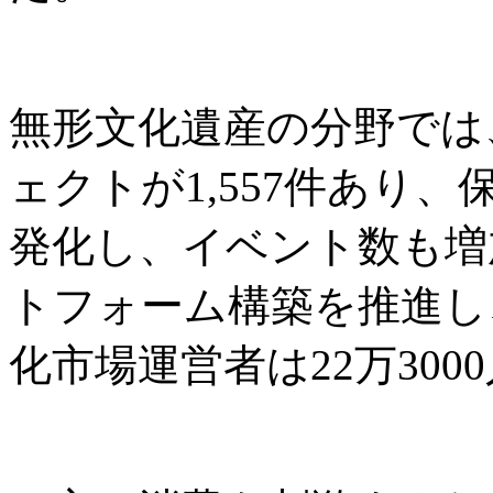
無形文化遺産の分野では
ェクトが1,557件あり
発化し、イベント数も増
トフォーム構築を推進し
化市場運営者は22万300