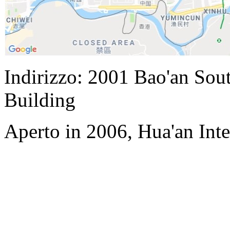
Indirizzo: 2001 Bao'an Sou
Building
Aperto in 2006, Hua'an Int