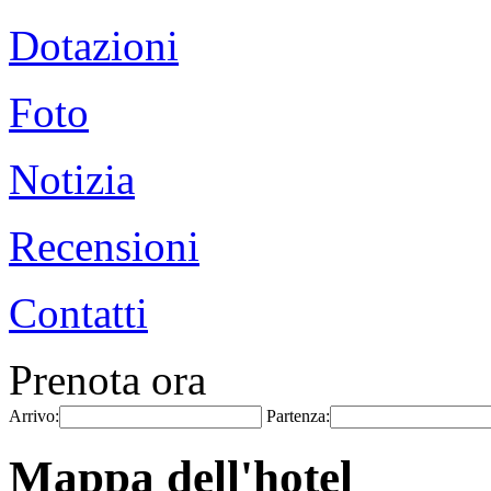
Dotazioni
Foto
Notizia
Recensioni
Contatti
Prenota ora
Arrivo:
Partenza:
Mappa dell'hotel