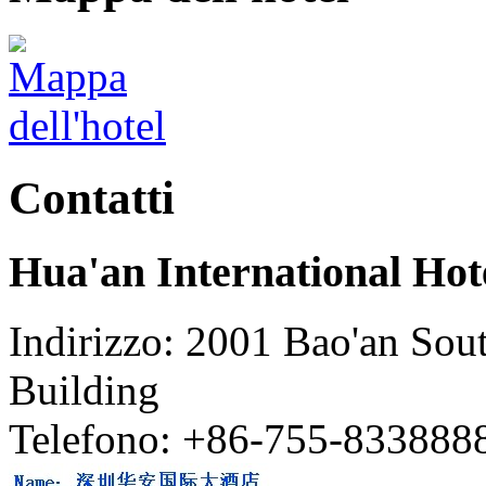
Contatti
Hua'an International Hot
Indirizzo: 2001 Bao'an Sou
Building
Telefono: +86-755-833888