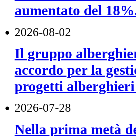
aumentato del 18%
2026-08-02
Il gruppo alberghi
accordo per la gest
progetti alberghier
2026-07-28
Nella prima metà de