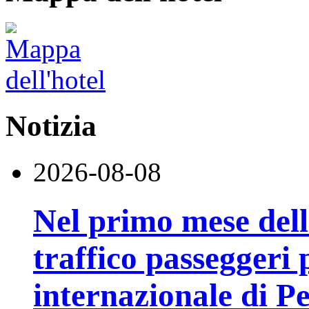
Notizia
2026-08-08
Nel primo mese della
traffico passeggeri 
internazionale di P