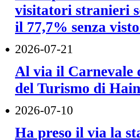
visitatori stranieri 
il 77,7% senza visto
2026-07-21
Al via il Carnevale 
del Turismo di Hai
2026-07-10
Ha preso il via la st