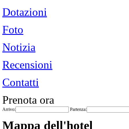
Dotazioni
Foto
Notizia
Recensioni
Contatti
Prenota ora
Arrivo:
Partenza:
Mappa dell'hotel