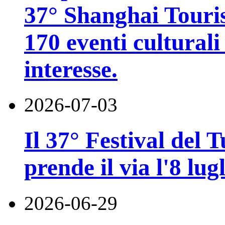
37° Shanghai Touri
170 eventi culturali 
interesse.
2026-07-03
Il 37° Festival del
prende il via l'8 lugl
2026-06-29