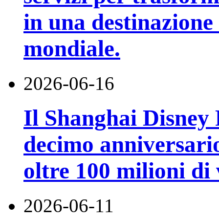
in una destinazione t
mondiale.
2026-06-16
Il Shanghai Disney R
decimo anniversario
oltre 100 milioni di 
2026-06-11