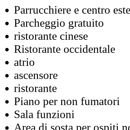
Parrucchiere e centro este
Parcheggio gratuito
ristorante cinese
Ristorante occidentale
atrio
ascensore
ristorante
Piano per non fumatori
Sala funzioni
Area di sosta per ospiti n