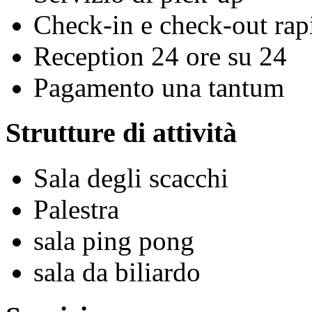
Check-in e check-out rap
Reception 24 ore su 24
Pagamento una tantum
Strutture di attività
Sala degli scacchi
Palestra
sala ping pong
sala da biliardo