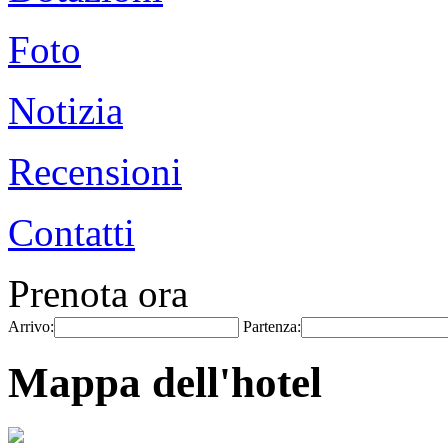
Foto
Notizia
Recensioni
Contatti
Prenota ora
Arrivo:
Partenza:
Mappa dell'hotel