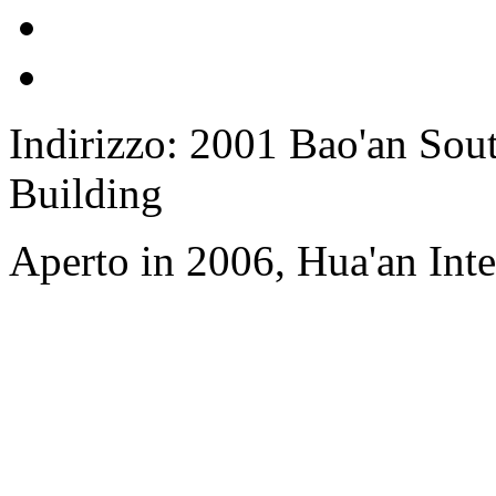
Indirizzo: 2001 Bao'an Sou
Building
Aperto in 2006, Hua'an Int