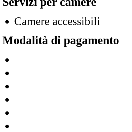
Servizi per camere
Camere accessibili
Modalità di pagamento