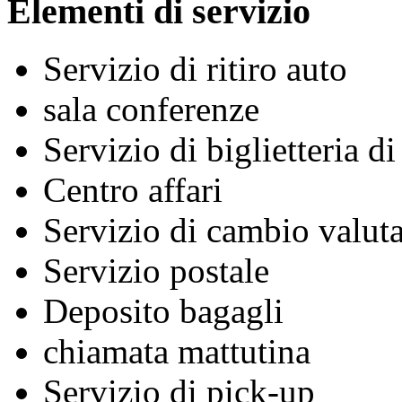
Elementi di servizio
Servizio di ritiro auto
sala conferenze
Servizio di biglietteria d
Centro affari
Servizio di cambio valuta
Servizio postale
Deposito bagagli
chiamata mattutina
Servizio di pick-up