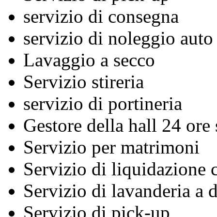
servizio di consegna
servizio di noleggio auto
Lavaggio a secco
Servizio stireria
servizio di portineria
Gestore della hall 24 ore
Servizio per matrimoni
Servizio di liquidazione c
Servizio di lavanderia a 
Servizio di pick-up