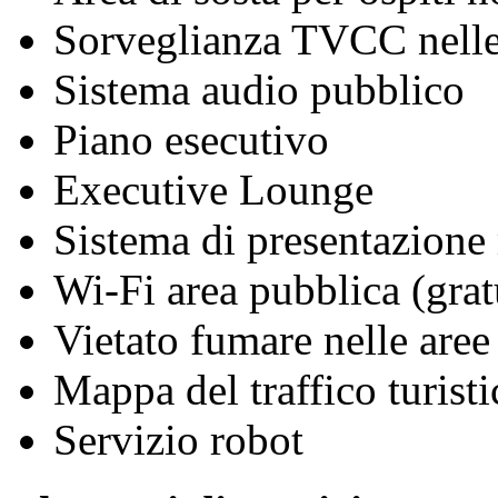
Sorveglianza TVCC nelle
Sistema audio pubblico
Piano esecutivo
Executive Lounge
Sistema di presentazione
Wi-Fi area pubblica (grat
Vietato fumare nelle aree
Mappa del traffico turisti
Servizio robot