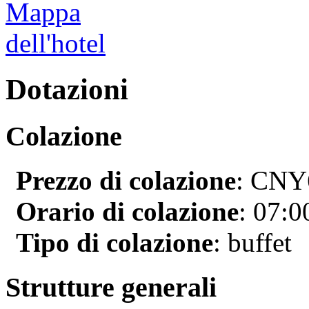
Dotazioni
Colazione
Prezzo di colazione
: CNY6
Orario di colazione
: 07:0
Tipo di colazione
: buffet
Strutture generali