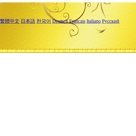
繁體中文
日本語
한국어
Deutsch
Français
Italiano
Русский