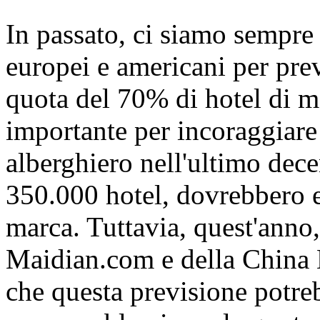
In passato, ci siamo sempre r
europei e americani per pre
quota del 70% di hotel di m
importante per incoraggiare 
alberghiero nell'ultimo dece
350.000 hotel, dovrebbero e
marca. Tuttavia, quest'anno, 
Maidian.com e della China 
che questa previsione potreb