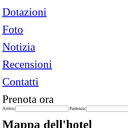
Dotazioni
Foto
Notizia
Recensioni
Contatti
Prenota ora
Arrivo:
Partenza:
Mappa dell'hotel