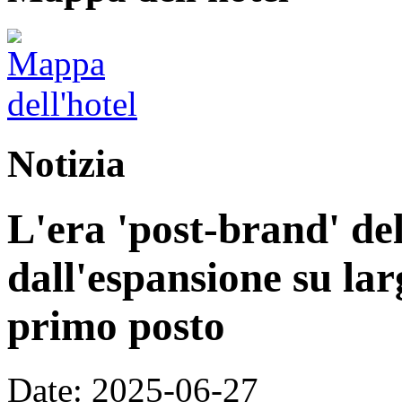
Notizia
L'era 'post-brand' del
dall'espansione su larg
primo posto
Date: 2025-06-27