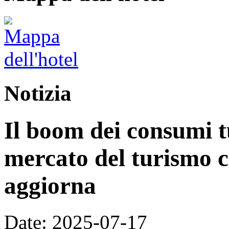
Notizia
Il boom dei consumi tu
mercato del turismo cu
aggiorna
Date: 2025-07-17