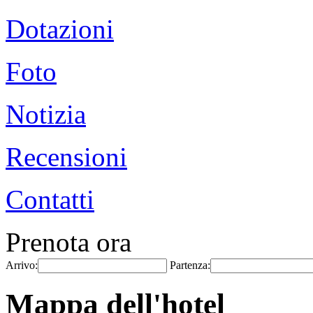
Dotazioni
Foto
Notizia
Recensioni
Contatti
Prenota ora
Arrivo:
Partenza:
Mappa dell'hotel