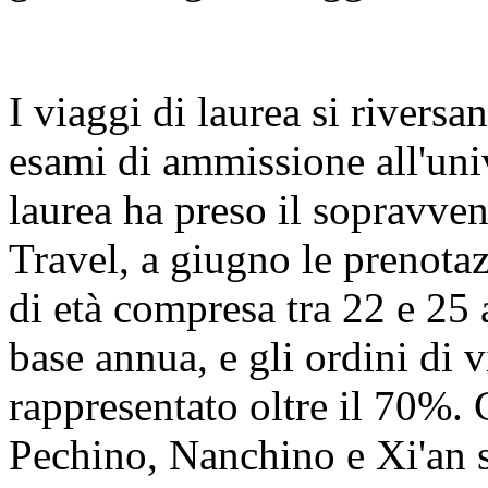
I viaggi di laurea si riversa
esami di ammissione all'univ
laurea ha preso il sopravve
Travel, a giugno le prenotaz
di età compresa tra 22 e 25
base annua, e gli ordini di
rappresentato oltre il 70%. 
Pechino, Nanchino e Xi'an s