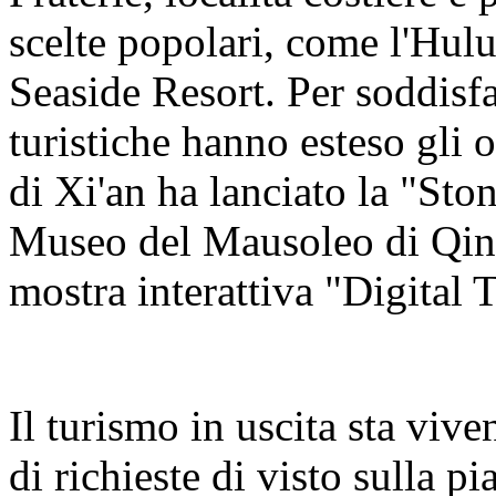
scelte popolari, come l'Hul
Seaside Resort. Per soddisfa
turistiche hanno esteso gli o
di Xi'an ha lanciato la "Sto
Museo del Mausoleo di Qin
mostra interattiva "Digital 
Il turismo in uscita sta viv
di richieste di visto sulla 