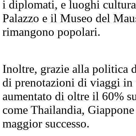
i diplomati, e luoghi cultur
Palazzo e il Museo del Mau
rimangono popolari.
Inoltre, grazie alla politica
di prenotazioni di viaggi in 
aumentato di oltre il 60% s
come Thailandia, Giappone 
maggior successo.