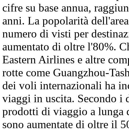
cifre su base annua, raggiu
anni. La popolarità dell'are
numero di visti per destinaz
aumentato di oltre l'80%. C
Eastern Airlines e altre co
rotte come Guangzhou-Tashk
dei voli internazionali ha i
viaggi in uscita. Secondo i 
prodotti di viaggio a lunga 
sono aumentate di oltre il 