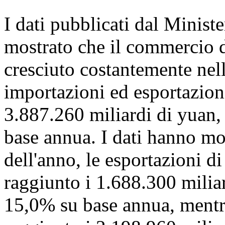
I dati pubblicati dal Minis
mostrato che il commercio d
cresciuto costantemente nel
importazioni ed esportazioni
3.887.260 miliardi di yuan
base annua. I dati hanno mo
dell'anno, le esportazioni d
raggiunto i 1.688.300 milia
15,0% su base annua, mentr