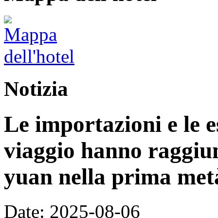
Notizia
Le importazioni e le e
viaggio hanno raggiun
yuan nella prima met
Date: 2025-08-06