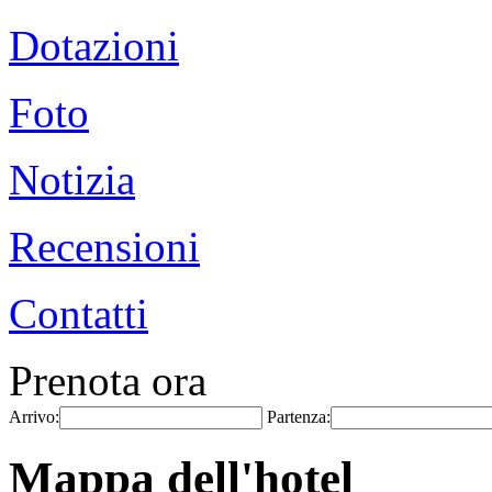
Dotazioni
Foto
Notizia
Recensioni
Contatti
Prenota ora
Arrivo:
Partenza:
Mappa dell'hotel