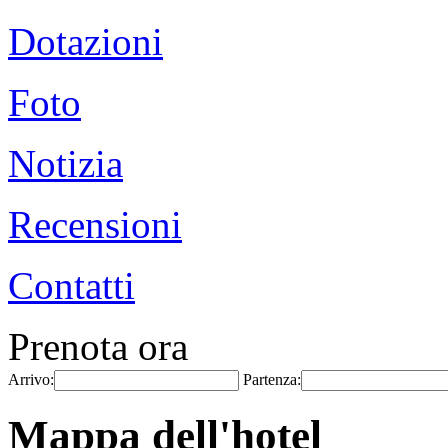
Dotazioni
Foto
Notizia
Recensioni
Contatti
Prenota ora
Arrivo:
Partenza:
Mappa dell'hotel