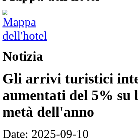
Notizia
Gli arrivi turistici in
aumentati del 5% su 
metà dell'anno
Date: 2025-09-10