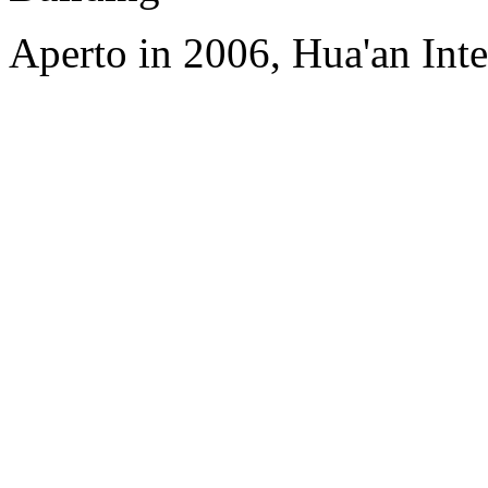
Aperto in 2006, Hua'an Int