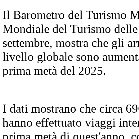
Il Barometro del Turismo M
Mondiale del Turismo delle 
settembre, mostra che gli arr
livello globale sono aument
prima metà del 2025.
I dati mostrano che circa 69
hanno effettuato viaggi inte
prima metà di quest'anno, c