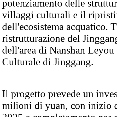
potenziamento delle struttur
villaggi culturali e il ripris
dell'ecosistema acquatico. T
ristrutturazione del Jingga
dell'area di Nanshan Leyou e
Culturale di Jinggang.
Il progetto prevede un inve
milioni di yuan, con inizio