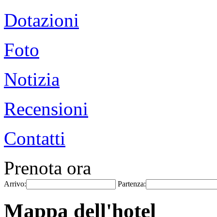
Dotazioni
Foto
Notizia
Recensioni
Contatti
Prenota ora
Arrivo:
Partenza:
Mappa dell'hotel