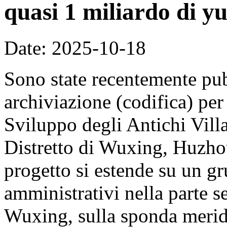
quasi 1 miliardo di y
Date: 2025-10-18
Sono state recentemente pub
archiviazione (codifica) per
Sviluppo degli Antichi Vill
Distretto di Wuxing, Huzhou
progetto si estende su un gr
amministrativi nella parte se
Wuxing, sulla sponda merid