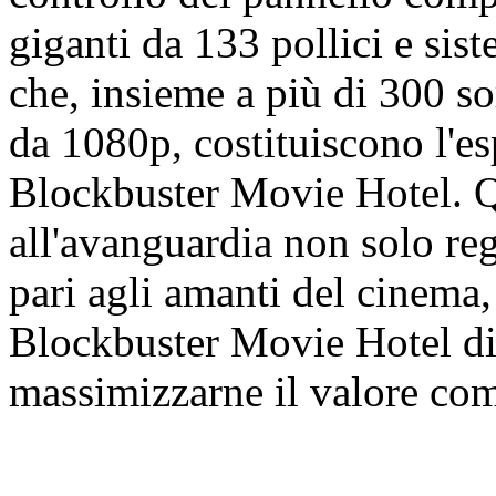
giganti da 133 pollici e s
che, insieme a più di 300 so
da 1080p, costituiscono l'es
Blockbuster Movie Hotel. Qu
all'avanguardia non solo re
pari agli amanti del cinema
Blockbuster Movie Hotel di 
massimizzarne il valore co