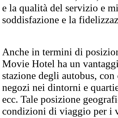
e la qualità del servizio e m
soddisfazione e la fidelizza
Anche in termini di posizio
Movie Hotel ha un vantaggio
stazione degli autobus, con
negozi nei dintorni e quartie
ecc. Tale posizione geograf
condizioni di viaggio per i 