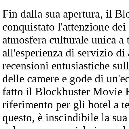
Fin dalla sua apertura, il 
conquistato l'attenzione dei 
atmosfera culturale unica a
all'esperienza di servizio di 
recensioni entusiastiche sul
delle camere e gode di un'e
fatto il Blockbuster Movie 
riferimento per gli hotel a 
questo, è inscindibile la sua