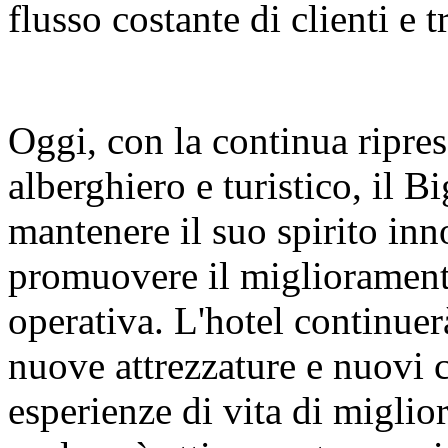
flusso costante di clienti e t
Oggi, con la continua ripres
alberghiero e turistico, il 
mantenere il suo spirito inn
promuovere il miglioramento
operativa. L'hotel continuer
nuove attrezzature e nuovi co
esperienze di vita di miglio