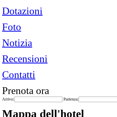
Dotazioni
Foto
Notizia
Recensioni
Contatti
Prenota ora
Arrivo:
Partenza:
Mappa dell'hotel