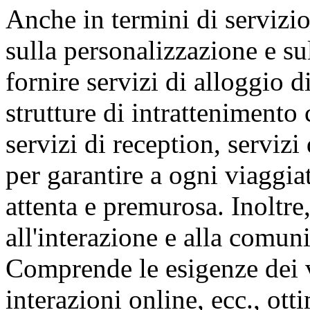
Anche in termini di servizi
sulla personalizzazione e su
fornire servizi di alloggio d
strutture di intrattenimento
servizi di reception, servizi 
per garantire a ogni viaggia
attenta e premurosa. Inoltre,
all'interazione e alla comun
Comprende le esigenze dei v
interazioni online, ecc., ot