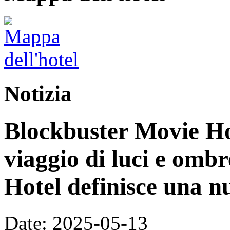
Notizia
Blockbuster Movie Ho
viaggio di luci e omb
Hotel definisce una n
Date: 2025-05-13