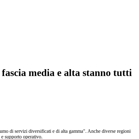
 fascia media e alta stanno tutti
umo di servizi diversificati e di alta gamma". Anche diverse regioni
i e supporto operativo.