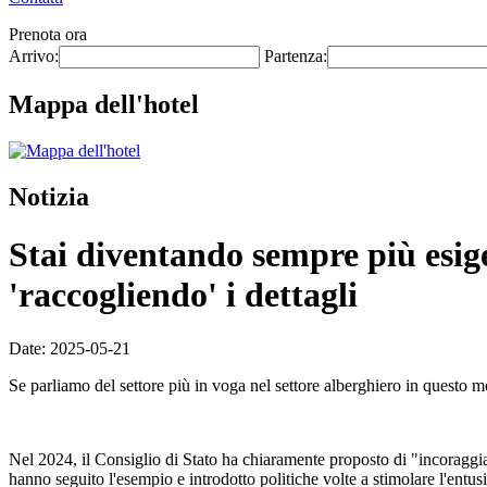
Prenota ora
Arrivo:
Partenza:
Mappa dell'hotel
Notizia
Stai diventando sempre più esigen
'raccogliendo' i dettagli
Date: 2025-05-21
Se parliamo del settore più in voga nel settore alberghiero in questo 
Nel 2024, il Consiglio di Stato ha chiaramente proposto di "incoraggia
hanno seguito l'esempio e introdotto politiche volte a stimolare l'entusi