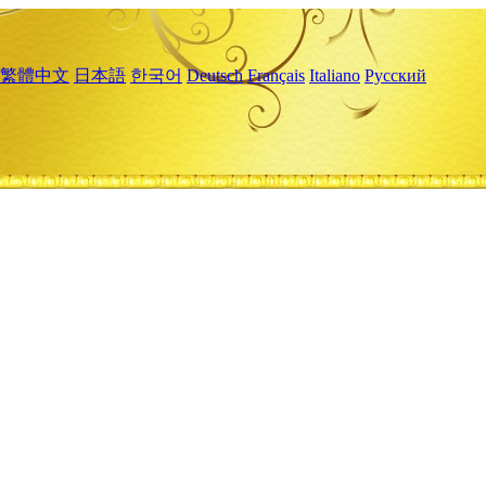
繁體中文
日本語
한국어
Deutsch
Français
Italiano
Русский